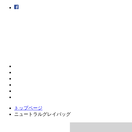
トップページ
ニュートラルグレイバッグ