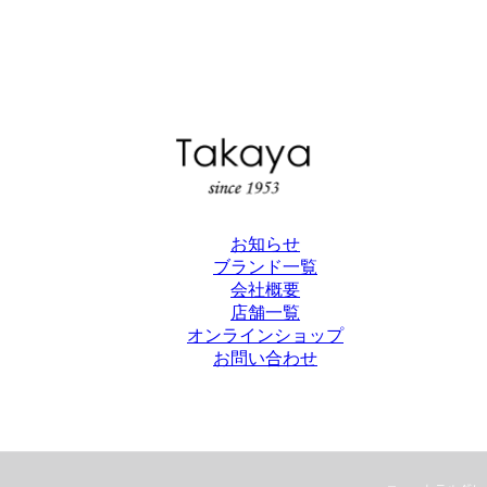
お知らせ
ブランド一覧
会社概要
店舗一覧
オンラインショップ
お問い合わせ