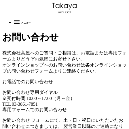
お問い合わせ
株式会社高屋へのご質問・ご相談は、お電話または専用フォ
ームよりどうぞお気軽にお寄せ下さい。
オンラインショップへのお問い合わせは各オンラインショッ
プの問い合わせフォームよりご連絡ください。
お電話でのお問い合わせ
お問い合わせ専用ダイヤル
※受付時間 10:00～17:00（月～金）
TEL 03-3861-7851
専用フォームでのお問い合わせ
お問い合わせ フォームにて、土・日・祝日にいただいたお
問い合わせにつきましては、 翌営業日以降のご連絡になり