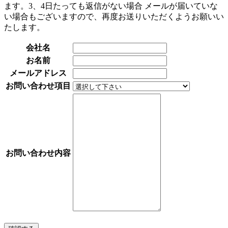
ます。3、4日たっても返信がない場合 メールが届いていな
い場合もございますので、再度お送りいただくようお願いい
たします。
会社名
お名前
メールアドレス
お問い合わせ項目
お問い合わせ内容