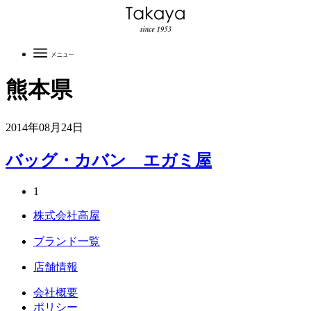
熊本県
2014年08月24日
バッグ・カバン エガミ屋
1
株式会社高屋
ブランド一覧
店舗情報
会社概要
ポリシー