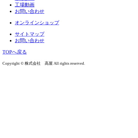
工場動画
お問い合わせ
オンラインショップ
サイトマップ
お問い合わせ
TOPへ戻る
Copyright © 株式会社 高屋 All rights reserved.