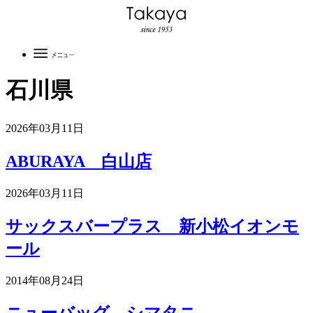
石川県
2026年03月11日
ABURAYA 白山店
2026年03月11日
サックスバープラス 新小松イオンモ
ール
2014年08月24日