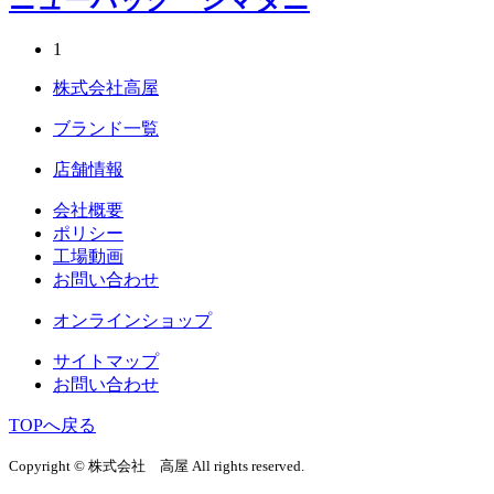
ニューバッグ シマタニ
1
株式会社高屋
ブランド一覧
店舗情報
会社概要
ポリシー
工場動画
お問い合わせ
オンラインショップ
サイトマップ
お問い合わせ
TOPへ戻る
Copyright © 株式会社 高屋 All rights reserved.