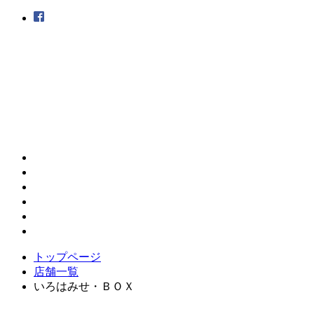
トップページ
店舗一覧
いろはみせ・ＢＯＸ