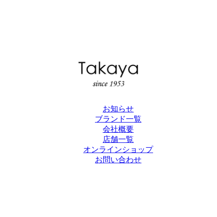
お知らせ
ブランド一覧
会社概要
店舗一覧
オンラインショップ
お問い合わせ