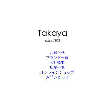
お知らせ
ブランド一覧
会社概要
店舗一覧
オンラインショップ
お問い合わせ