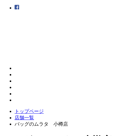
トップページ
店舗一覧
バッグのムラタ 小樽店