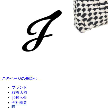
このページの先頭へ
ブランド
取扱店舗
お知らせ
会社概要