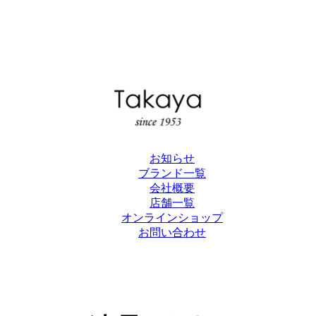
お知らせ
ブランド一覧
会社概要
店舗一覧
オンラインショップ
お問い合わせ