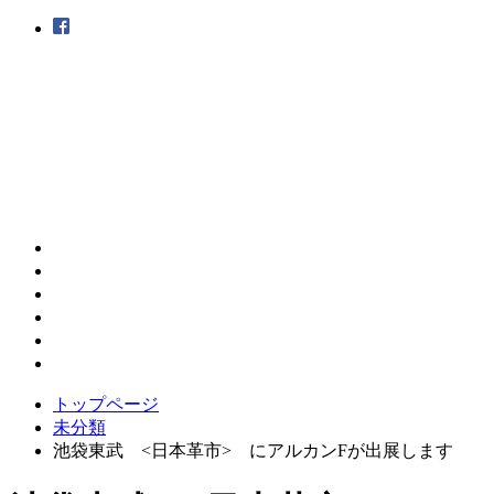
トップページ
未分類
池袋東武 <日本革市> にアルカンFが出展します