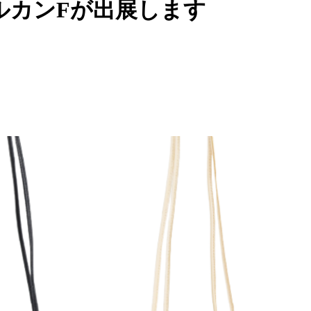
ルカンFが出展します