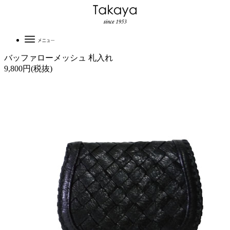
バッファローメッシュ 札入れ
9,800円(税抜)