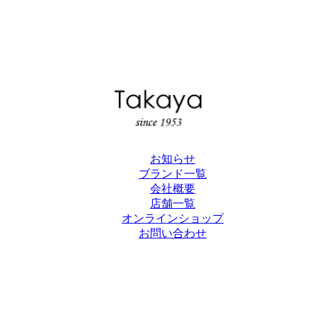
お知らせ
ブランド一覧
会社概要
店舗一覧
オンラインショップ
お問い合わせ